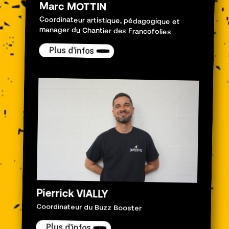
Marc MOTTIN
Coordinateur artistique, pédagogique et
manager du Chantier des Francofolies
Plus d'infos
Pierrick VIALLY
Coordinateur du Buzz Booster
Plus d'infos