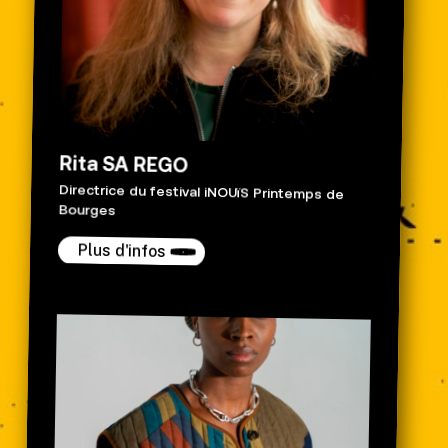
Rita SA REGO
Directrice du festival iNOUïS Printemps de
Bourges
Plus d'infos