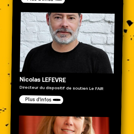
Nicolas LEFEVRE
Directeur du dispositif de soutien Le FAIR
Plus d'infos