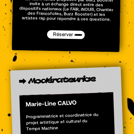
artistes rap pour répondre à ces questions.
Réserver
Modérateurice
⮕
Marie-Line CALVO
Programmatrice et coordinatrice du
projet artistique et culturel du
Temps Machine