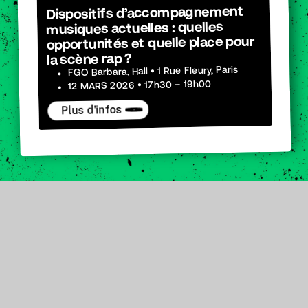
Dispositifs d’accompagnement
musiques actuelles : quelles
opportunités et quelle place pour
la scène rap ?
FGO Barbara, Hall • 1 Rue Fleury, Paris
12 MARS 2026 • 17h30 – 19h00
Plus d'infos