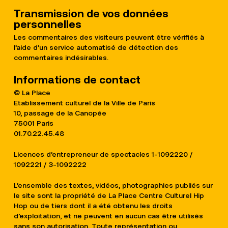
Transmission de vos données
personnelles
Les commentaires des visiteurs peuvent être vérifiés à
l’aide d’un service automatisé de détection des
commentaires indésirables.
Informations de contact
© La Place
Etablissement culturel de la Ville de Paris
10, passage de la Canopée
75001 Paris
01.70.22.45.48
Licences d’entrepreneur de spectacles 1-1092220 /
1092221 / 3-1092222
L’ensemble des textes, vidéos, photographies publiés sur
le site sont la propriété de La Place Centre Culturel Hip
Hop ou de tiers dont il a été obtenu les droits
d’exploitation, et ne peuvent en aucun cas être utilisés
sans son autorisation. Toute représentation ou