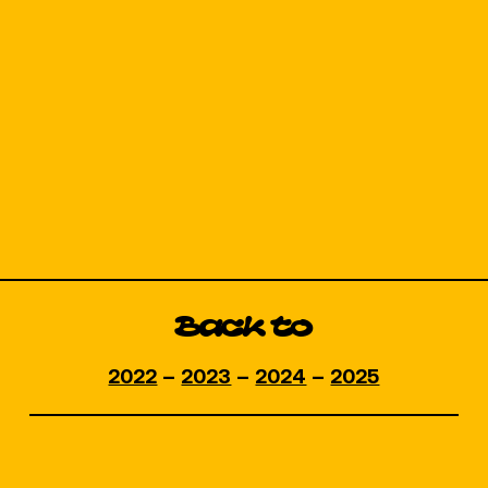
Back to
2022
–
2023
–
2024
–
2025