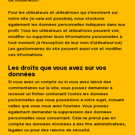
de modération.
Pour les utilisateurs et utilisatrices qui s’inscrivent sur
notre site (si cela est possible), nous stockons
également les données personnelles indiquées dans leur
profil. Tous les utilisateurs et utilisatrices peuvent voir,
modifier ou supprimer leurs informations personnelles à
tout moment (à l’exception de leur nom d’utilisateur·ice).
Les gestionnaires du site peuvent aussi voir et modifier
ces informations.
Les droits que vous avez sur vos
données
Si vous avez un compte ou si vous avez laissé des
commentaires sur le site, vous pouvez demander à
recevoir un fichier contenant toutes les données
personnelles que nous possédons à votre sujet, incluant
celles que vous nous avez fournies. Vous pouvez
également demander la suppression des données
personnelles vous concernant. Cela ne prend pas en
compte les données stockées à des fins administratives,
légales ou pour des raisons de sécurité.