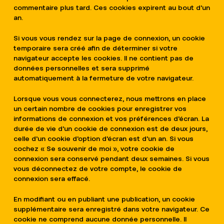
commentaire plus tard. Ces cookies expirent au bout d’un
an.
Si vous vous rendez sur la page de connexion, un cookie
temporaire sera créé afin de déterminer si votre
navigateur accepte les cookies. Il ne contient pas de
données personnelles et sera supprimé
automatiquement à la fermeture de votre navigateur.
Lorsque vous vous connecterez, nous mettrons en place
un certain nombre de cookies pour enregistrer vos
informations de connexion et vos préférences d’écran. La
durée de vie d’un cookie de connexion est de deux jours,
celle d’un cookie d’option d’écran est d’un an. Si vous
cochez « Se souvenir de moi », votre cookie de
connexion sera conservé pendant deux semaines. Si vous
vous déconnectez de votre compte, le cookie de
connexion sera effacé.
En modifiant ou en publiant une publication, un cookie
supplémentaire sera enregistré dans votre navigateur. Ce
cookie ne comprend aucune donnée personnelle. Il