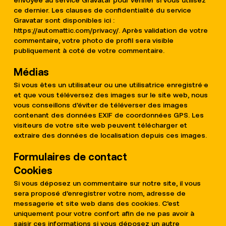
envoyée au service Gravatar pour vérifier si vous utilisez
ce dernier. Les clauses de confidentialité du service
Gravatar sont disponibles ici :
https://automattic.com/privacy/. Après validation de votre
commentaire, votre photo de profil sera visible
publiquement à coté de votre commentaire.
Médias
Si vous êtes un utilisateur ou une utilisatrice enregistré·e
et que vous téléversez des images sur le site web, nous
vous conseillons d’éviter de téléverser des images
contenant des données EXIF de coordonnées GPS. Les
visiteurs de votre site web peuvent télécharger et
extraire des données de localisation depuis ces images.
Formulaires de contact
Cookies
Si vous déposez un commentaire sur notre site, il vous
sera proposé d’enregistrer votre nom, adresse de
messagerie et site web dans des cookies. C’est
uniquement pour votre confort afin de ne pas avoir à
saisir ces informations si vous déposez un autre