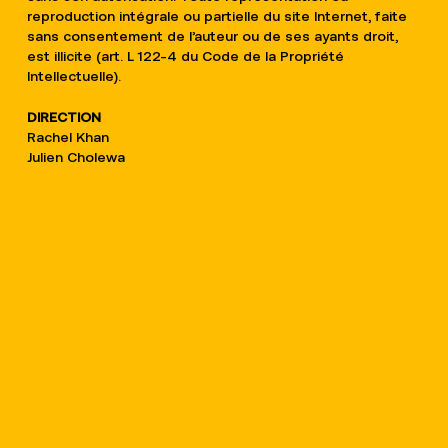
reproduction intégrale ou partielle du site Internet, faite
sans consentement de l’auteur ou de ses ayants droit,
est illicite (art. L 122-4 du Code de la Propriété
Intellectuelle).
DIRECTION
Rachel Khan
Julien Cholewa