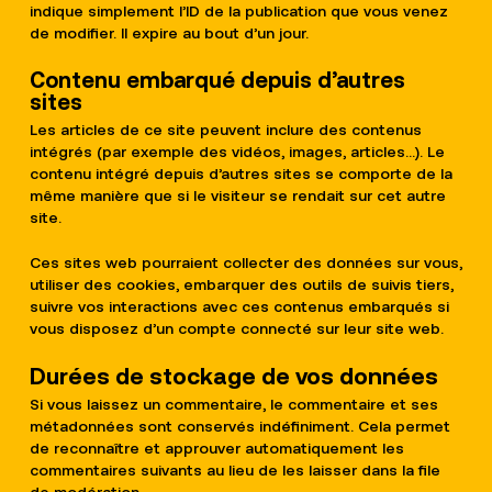
indique simplement l’ID de la publication que vous venez
de modifier. Il expire au bout d’un jour.
Contenu embarqué depuis d’autres
sites
Les articles de ce site peuvent inclure des contenus
intégrés (par exemple des vidéos, images, articles…). Le
contenu intégré depuis d’autres sites se comporte de la
même manière que si le visiteur se rendait sur cet autre
site.
Ces sites web pourraient collecter des données sur vous,
utiliser des cookies, embarquer des outils de suivis tiers,
suivre vos interactions avec ces contenus embarqués si
vous disposez d’un compte connecté sur leur site web.
Durées de stockage de vos données
Si vous laissez un commentaire, le commentaire et ses
métadonnées sont conservés indéfiniment. Cela permet
de reconnaître et approuver automatiquement les
commentaires suivants au lieu de les laisser dans la file