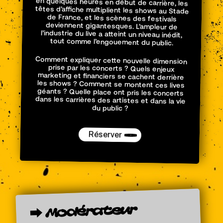
tout comme l’engouement du public.
Comment expliquer cette nouvelle dimension
prise par les concerts ? Quels enjeux
marketing et financiers se cachent derrière
les shows ? Comment se montent ces lives
géants ? Quelle place ont pris les concerts
dans les carrières des artistes et dans la vie
du public ?
Réserver
Modérateur
⮕