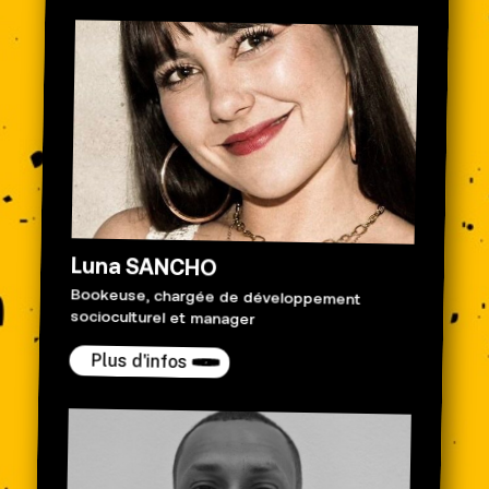
Luna SANCHO
Bookeuse, chargée de développement
socioculturel et manager
Plus d'infos