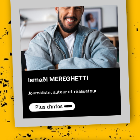
Ismaël MEREGHETTI
Journaliste, auteur et réalisateur
Plus d'infos