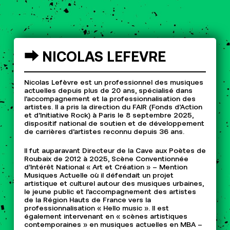
⮕
NICOLAS
LEFEVRE
Nicolas Lefèvre est un professionnel des musiques
actuelles depuis plus de 20 ans, spécialisé dans
l’accompagnement et la professionnalisation des
artistes. Il a pris la direction du FAIR (Fonds d’Action
et d’Initiative Rock) à Paris le 8 septembre 2025,
dispositif national de soutien et de développement
de carrières d’artistes reconnu depuis 36 ans.
Il fut auparavant Directeur de la Cave aux Poètes de
Roubaix de 2012 à 2025, Scène Conventionnée
d’Intérêt National « Art et Création » – Mention
Musiques Actuelle où il défendait un projet
artistique et culturel autour des musiques urbaines,
le jeune public et l’accompagnement des artistes
de la Région Hauts de France vers la
professionnalisation « Hello music ». Il est
également intervenant en « scènes artistiques
contemporaines » en musiques actuelles en MBA –