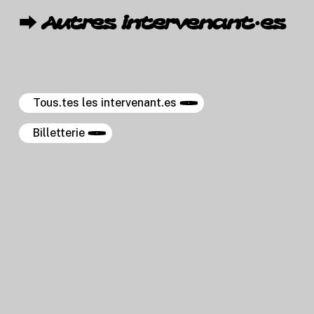
⮕
Autres
intervenant·es
Tous.tes les intervenant.es
Billetterie