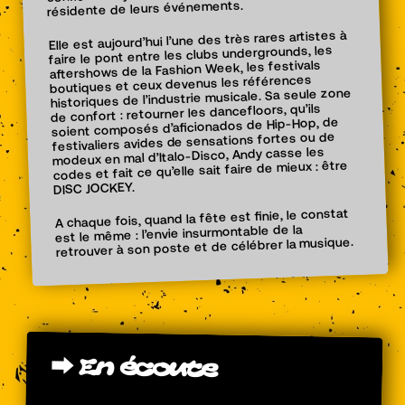
résidente de leurs événements.
Elle est aujourd’hui l’une des très rares artistes à
faire le pont entre les clubs undergrounds, les
aftershows de la Fashion Week, les festivals
boutiques et ceux devenus les références
historiques de l’industrie musicale. Sa seule zone
de confort : retourner les dancefloors, qu’ils
soient composés d’aficionados de Hip-Hop, de
festivaliers avides de sensations fortes ou de
modeux en mal d’Italo-Disco, Andy casse les
codes et fait ce qu’elle sait faire de mieux : être
DISC JOCKEY.
A chaque fois, quand la fête est finie, le constat
est le même : l’envie insurmontable de la
retrouver à son poste et de célébrer la musique.
⮕
En
écoute