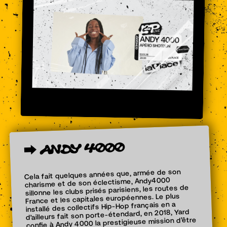
4000
ANDY
⮕
Cela fait quelques années que, armée de son
charisme et de son éclectisme, Andy4000
sillonne les clubs prisés parisiens, les routes de
France et les capitales européennes. Le plus
installé des collectifs Hip-Hop français en a
d’ailleurs fait son porte-étendard, en 2018, Yard
confie à Andy 4000 la prestigieuse mission d’être