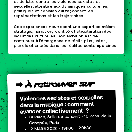
et de lutte contre les violences sexistes et
sexuelles, attentive aux dynamiques culturelles,
politiques et sociales qui façonnent les
représentations et les trajectoires.
Ces expériences nourrissent une expertise mêlant
stratégie, narration, identité et structuration des
industries culturelles. Son ambition est de
contribuer à l’émergence de récits plus justes,
pluriels et ancrés dans les réalités contemporaines.
sur
retrouver
À
⮕
Violences sexistes et sexuelles
dans la musique : comment
avancer collectivement ?
La Place, Salle de concert • 10 Pass. de la
Canopée, Paris
12 MARS 2026 • 19h00 – 20h30