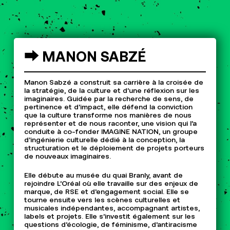
⮕
MANON
SABZÉ
Manon Sabzé a construit sa carrière à la croisée de
la stratégie, de la culture et d’une réflexion sur les
imaginaires. Guidée par la recherche de sens, de
pertinence et d’impact, elle défend la conviction
que la culture transforme nos manières de nous
représenter et de nous raconter, une vision qui l’a
conduite à co-fonder IMAGINE NATION, un groupe
d’ingénierie culturelle dédié à la conception, la
structuration et le déploiement de projets porteurs
de nouveaux imaginaires.
Elle débute au musée du quai Branly, avant de
rejoindre L’Oréal où elle travaille sur des enjeux de
marque, de RSE et d’engagement social. Elle se
tourne ensuite vers les scènes culturelles et
musicales indépendantes, accompagnant artistes,
labels et projets. Elle s’investit également sur les
questions d’écologie, de féminisme, d’antiracisme