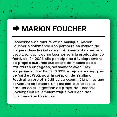
⮕
MARION
FOUCHER
Passionnée de culture et de musique, Marion
Foucher a commencé son parcours en maison de
disques dans la réalisation d’événements spéciaux
avec Live, avant de se tourner vers la production de
festivals. En 2021, elle participe au développement
de projets culturels aux côtés de médias et de
structures engagées, notamment avec Trax
Magazine et Bon Esprit. 2023, je rejoins les équipes
de Yard et WLG, pour la création de Yardland
Festival, un projet inédit et de cœur mêlant musique
et valeurs sociétales. En parallèle, elle pilote la
production et la gestion de projet de Peacock
Society, festival emblématique parisiens des
musiques électroniques.