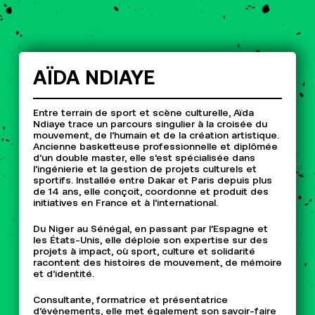
AÏDA
NDIAYE
Entre terrain de sport et scène culturelle, Aïda
Ndiaye trace un parcours singulier à la croisée du
mouvement, de l’humain et de la création artistique.
Ancienne basketteuse professionnelle et diplômée
d’un double master, elle s’est spécialisée dans
l’ingénierie et la gestion de projets culturels et
sportifs. Installée entre Dakar et Paris depuis plus
de 14 ans, elle conçoit, coordonne et produit des
initiatives en France et à l’international.
Du Niger au Sénégal, en passant par l’Espagne et
les États-Unis, elle déploie son expertise sur des
projets à impact, où sport, culture et solidarité
racontent des histoires de mouvement, de mémoire
et d’identité.
Consultante, formatrice et présentatrice
d’événements, elle met également son savoir-faire