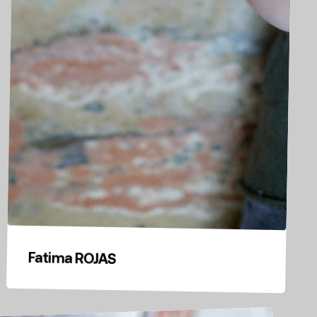
Fatima ROJAS