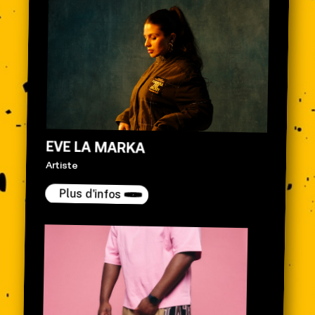
EVE LA MARKA
Artiste
Plus d'infos