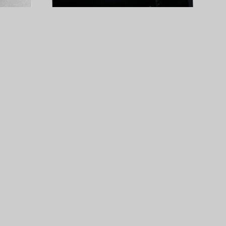
Pauline RAIGNAULT