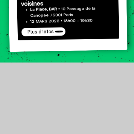
voisines
• 10 Passage de la
Place, BAR
La
Canopée 75001 Paris
12 MARS 2026 • 18h00 – 19h30
Plus d'infos