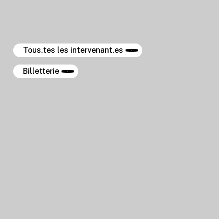
Tous.tes les intervenant.es
Billetterie