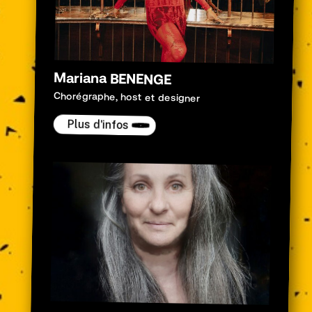
Mariana BENENGE
Chorégraphe, host et designer
Plus d'infos