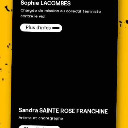
Sophie LACOMBES
Chargée de mission au collectif féministe
contre le viol
Plus d'infos
Sandra SAINTE ROSE FRANCHINE
Artiste et chorégraphe