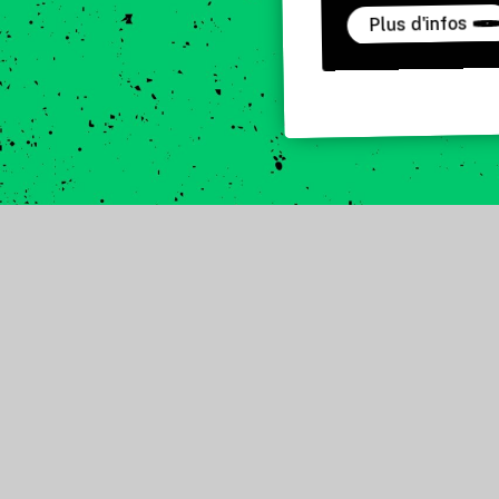
Plus d'infos