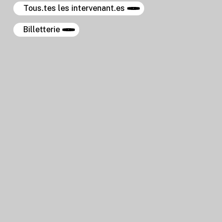
Tous.tes les intervenant.es
Billetterie