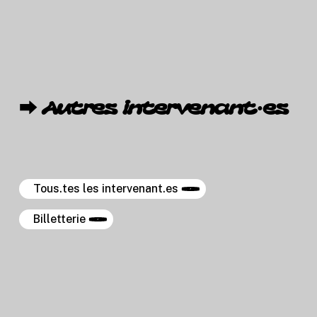
⮕
Autres
intervenant·es
Tous.tes les intervenant.es
Billetterie