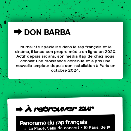
⮕
DON
BARBA
Journaliste spécialisé dans le rap français et le
cinéma, il lance son propre média en ligne en 2020.
Actif depuis six ans, son média Rap de chez nous
connaît une croissance continue et a pris une
nouvelle ampleur depuis son installation à Paris en
octobre 2024.
sur
retrouver
À
⮕
Panorama du rap français
La Place, Salle de concert • 10 Pass. de la