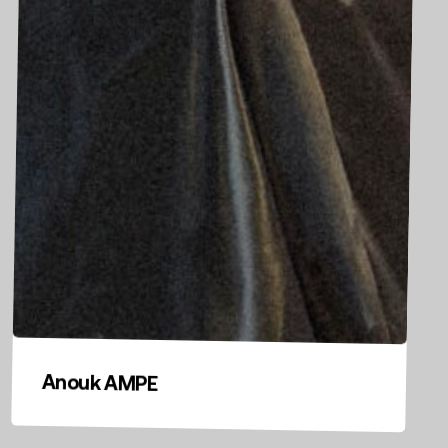
Anouk AMPE