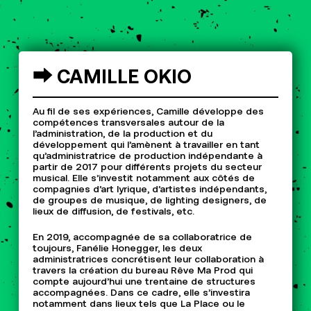
⮕
CAMILLE
OKIO
Au fil de ses expériences, Camille développe des
compétences transversales autour de la
l’administration, de la production et du
développement qui l’amènent à travailler en tant
qu’administratrice de production indépendante à
partir de 2017 pour différents projets du secteur
musical. Elle s’investit notamment aux côtés de
compagnies d’art lyrique, d’artistes indépendants,
de groupes de musique, de lighting designers, de
lieux de diffusion, de festivals, etc.
En 2019, accompagnée de sa collaboratrice de
toujours, Fanélie Honegger, les deux
administratrices concrétisent leur collaboration à
travers la création du bureau Rêve Ma Prod qui
compte aujourd’hui une trentaine de structures
accompagnées. Dans ce cadre, elle s’investira
notamment dans lieux tels que La Place ou le