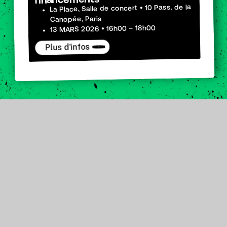
La Place, Salle de concert • 10 Pass. de la
Canopée, Paris
13 MARS 2026 • 16h00 – 18h00
Plus d'infos