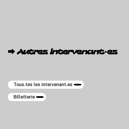
⮕
Autres
intervenant·es
Tous.tes les intervenant.es
Billetterie