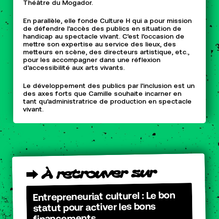
Théâtre du Mogador.
En parallèle, elle fonde Culture H qui a pour mission
de défendre l’accès des publics en situation de
handicap au spectacle vivant. C’est l’occasion de
mettre son expertise au service des lieux, des
metteurs en scène, des directeurs artistique, etc.,
pour les accompagner dans une réflexion
d’accessibilité aux arts vivants.
Le développement des publics par l’inclusion est un
des axes forts que Camille souhaite incarner en
tant qu’administratrice de production en spectacle
vivant.
sur
retrouver
À
⮕
Entrepreneuriat culturel : Le bon
statut pour activer les bons
financements