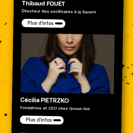
Thibaud FOUET
Directeur des sociétaires à la Sacem
Plus d'infos
Cécilia PIETRZKO
Fondatrice et CEO chez Grown Kid
Plus d'infos