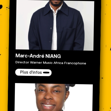
Marc-André NIANG
Director Warner Music Africa Francophone
Plus d'infos