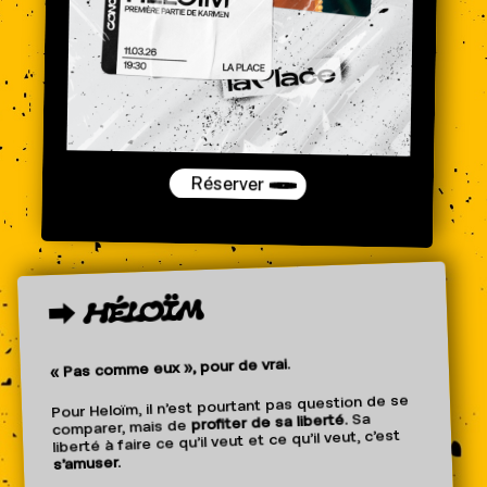
Réserver
HÉLOÏM
⮕
« Pas comme eux », pour de vrai.
Pour Heloïm, il n’est pourtant pas question de se
Sa
profiter de sa liberté.
comparer, mais de
liberté à faire ce qu’il veut et ce qu’il veut, c’est
s’amuser.