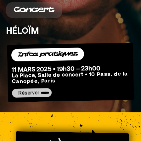
Concert
HÉLOÏM
Infos pratiques
11 MARS 2025 • 19h30 – 23h00
• 10 Pass. de la
La Place, Salle de concert
Canopée, Paris
Réserver